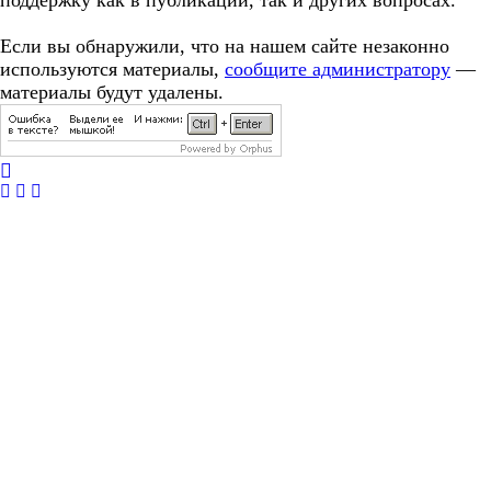
поддержку как в публикации, так и других вопросах.
Если вы обнаружили, что на нашем сайте незаконно
используются материалы,
сообщите администратору
—
материалы будут удалены.