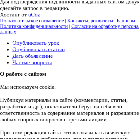
Для подтверждения подлинности выданных сайтом доку
сделайте запрос в редакцию.
Хостинг от
uCoz
Пользовательское соглашение
|
Контакты, реквизиты
|
Баннеры
|
Политика конфиденциальности
|
Согласие на обработку персон
данных
Опубликовать урок
Опубликовать статью
Дать объявление
Частые вопросы
О работе с сайтом
Мы используем cookie.
Публикуя материалы на сайте (комментарии, статьи,
разработки и др.), пользователи берут на себя всю
ответственность за содержание материалов и разрешение
любых спорных вопросов с третьми лицами.
При этом редакция сайта готова оказывать всяческую