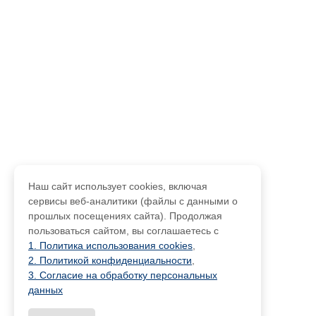
Наш сайт использует cookies, включая
сервисы веб-аналитики (файлы с данными о
прошлых посещениях сайта). Продолжая
пользоваться сайтом, вы соглашаетесь с
1. Политика использования cookies
,
2. Политикой конфиденциальности
,
3. Согласие на обработку персональных
данных