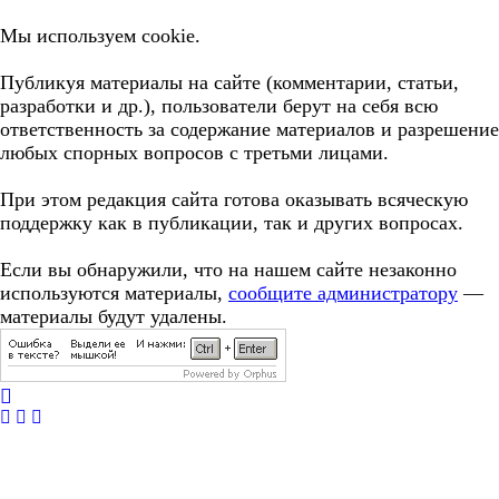
Мы используем cookie.
Публикуя материалы на сайте (комментарии, статьи,
разработки и др.), пользователи берут на себя всю
ответственность за содержание материалов и разрешение
любых спорных вопросов с третьми лицами.
При этом редакция сайта готова оказывать всяческую
поддержку как в публикации, так и других вопросах.
Если вы обнаружили, что на нашем сайте незаконно
используются материалы,
сообщите администратору
—
материалы будут удалены.