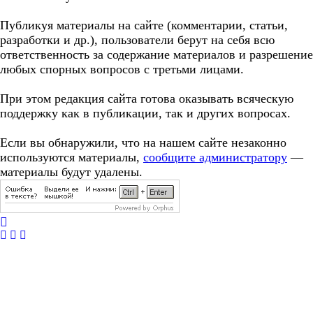
Публикуя материалы на сайте (комментарии, статьи,
разработки и др.), пользователи берут на себя всю
ответственность за содержание материалов и разрешение
любых спорных вопросов с третьми лицами.
При этом редакция сайта готова оказывать всяческую
поддержку как в публикации, так и других вопросах.
Если вы обнаружили, что на нашем сайте незаконно
используются материалы,
сообщите администратору
—
материалы будут удалены.