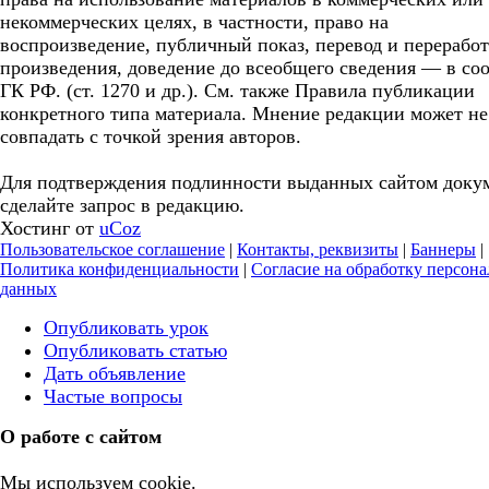
некоммерческих целях, в частности, право на
воспроизведение, публичный показ, перевод и перерабо
произведения, доведение до всеобщего сведения — в соо
ГК РФ. (ст. 1270 и др.). См. также Правила публикации
конкретного типа материала. Мнение редакции может не
совпадать с точкой зрения авторов.
Для подтверждения подлинности выданных сайтом доку
сделайте запрос в редакцию.
Хостинг от
uCoz
Пользовательское соглашение
|
Контакты, реквизиты
|
Баннеры
|
Политика конфиденциальности
|
Согласие на обработку персон
данных
Опубликовать урок
Опубликовать статью
Дать объявление
Частые вопросы
О работе с сайтом
Мы используем cookie.