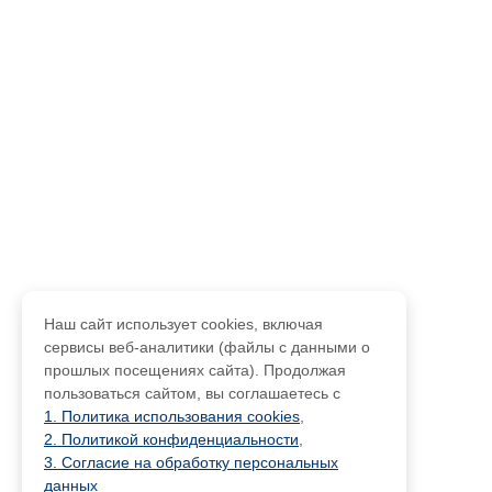
Наш сайт использует cookies, включая
сервисы веб-аналитики (файлы с данными о
прошлых посещениях сайта). Продолжая
пользоваться сайтом, вы соглашаетесь с
1. Политика использования cookies
,
2. Политикой конфиденциальности
,
3. Согласие на обработку персональных
данных