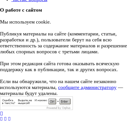
О работе с сайтом
Мы используем cookie.
Публикуя материалы на сайте (комментарии, статьи,
разработки и др.), пользователи берут на себя всю
ответственность за содержание материалов и разрешение
любых спорных вопросов с третьми лицами.
При этом редакция сайта готова оказывать всяческую
поддержку как в публикации, так и других вопросах.
Если вы обнаружили, что на нашем сайте незаконно
используются материалы,
сообщите администратору
—
материалы будут удалены.