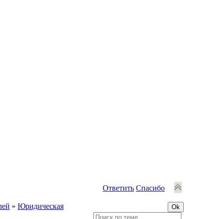
Ответить
Спасибо
лей
»
Юридическая