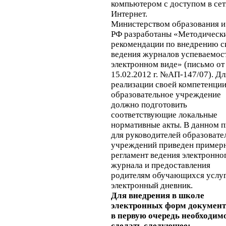
компьютером с доступом в сет
Интернет.
Министерством образования и
РФ разработаны «Методическ
рекомендации по внедрению с
ведения журналов успеваемос
электронном виде» (письмо от
15.02.2012 г. №АП-147/07). Дл
реализации своей компетенци
образовательное учреждение
должно подготовить
соответствующие локальные
нормативные акты. В данном 
для руководителей образоват
учреждений приведен пример
регламент ведения электронно
журнала и предоставления
родителям обучающихся услу
электронный дневник.
Для внедрения в школе
электронных форм докумен
в первую очередь необходим
сделать следующее: