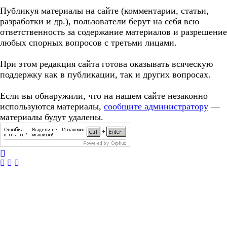
Публикуя материалы на сайте (комментарии, статьи,
разработки и др.), пользователи берут на себя всю
ответственность за содержание материалов и разрешение
любых спорных вопросов с третьми лицами.
При этом редакция сайта готова оказывать всяческую
поддержку как в публикации, так и других вопросах.
Если вы обнаружили, что на нашем сайте незаконно
используются материалы,
сообщите администратору
—
материалы будут удалены.