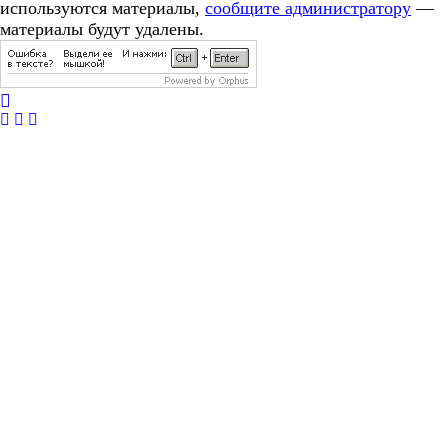
используются материалы,
сообщите администратору
—
материалы будут удалены.