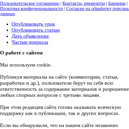
Пользовательское соглашение
|
Контакты, реквизиты
|
Баннеры
|
Политика конфиденциальности
|
Согласие на обработку персон
данных
Опубликовать урок
Опубликовать статью
Дать объявление
Частые вопросы
О работе с сайтом
Мы используем cookie.
Публикуя материалы на сайте (комментарии, статьи,
разработки и др.), пользователи берут на себя всю
ответственность за содержание материалов и разрешение
любых спорных вопросов с третьми лицами.
При этом редакция сайта готова оказывать всяческую
поддержку как в публикации, так и других вопросах.
Если вы обнаружили, что на нашем сайте незаконно