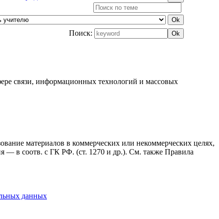
Поиск:
фере связи, информационных технологий и массовых
ьзование материалов в коммерческих или некоммерческих целях,
— в соотв. с ГК РФ. (ст. 1270 и др.). См. также Правила
альных данных