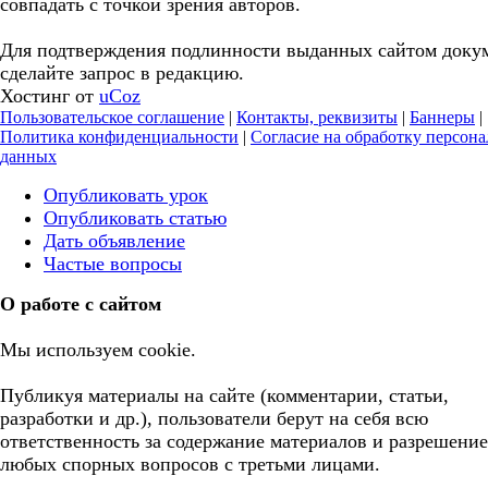
совпадать с точкой зрения авторов.
Для подтверждения подлинности выданных сайтом доку
сделайте запрос в редакцию.
Хостинг от
uCoz
Пользовательское соглашение
|
Контакты, реквизиты
|
Баннеры
|
Политика конфиденциальности
|
Согласие на обработку персон
данных
Опубликовать урок
Опубликовать статью
Дать объявление
Частые вопросы
О работе с сайтом
Мы используем cookie.
Публикуя материалы на сайте (комментарии, статьи,
разработки и др.), пользователи берут на себя всю
ответственность за содержание материалов и разрешение
любых спорных вопросов с третьми лицами.