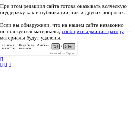
При этом редакция сайта готова оказывать всяческую
поддержку как в публикации, так и других вопросах.
Если вы обнаружили, что на нашем сайте незаконно
используются материалы,
сообщите администратору
—
материалы будут удалены.