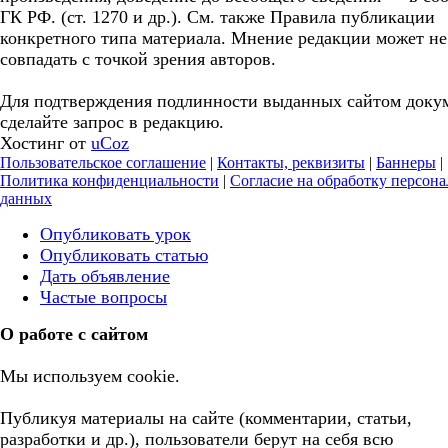
ГК РФ. (ст. 1270 и др.). См. также Правила публикации
конкретного типа материала. Мнение редакции может не
совпадать с точкой зрения авторов.
Для подтверждения подлинности выданных сайтом доку
сделайте запрос в редакцию.
Хостинг от
uCoz
Пользовательское соглашение
|
Контакты, реквизиты
|
Баннеры
|
Политика конфиденциальности
|
Согласие на обработку персон
данных
Опубликовать урок
Опубликовать статью
Дать объявление
Частые вопросы
О работе с сайтом
Мы используем cookie.
Публикуя материалы на сайте (комментарии, статьи,
разработки и др.), пользователи берут на себя всю