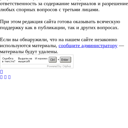
ответственность за содержание материалов и разрешение
любых спорных вопросов с третьми лицами.
При этом редакция сайта готова оказывать всяческую
поддержку как в публикации, так и других вопросах.
Если вы обнаружили, что на нашем сайте незаконно
используются материалы,
сообщите администратору
—
материалы будут удалены.