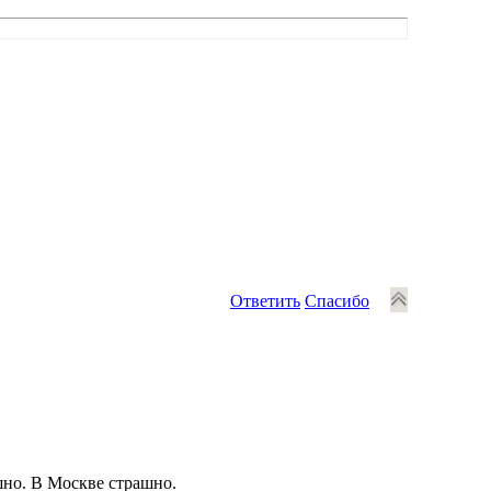
Ответить
Спасибо
шно. В Москве страшно.