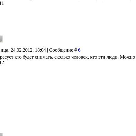
11
ица, 24.02.2012, 18:04 | Сообщение #
6
есует кто будет снимать, сколько человек, кто эти люди. Можно
12