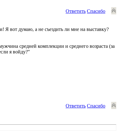
Ответить
Спасибо
! Я вот думаю, а не съездить ли мне на выставку?
 мужчина средней комплекции и среднего возраста (за
если я войду?"
Ответить
Спасибо