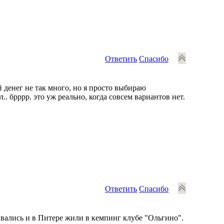
Ответить
Спасибо
й денег не так много, но я просто выбираю
. брррр. это уж реально, когда совсем вариантов нет.
Ответить
Спасибо
ивались и в Питере жили в кемпинг клубе "Ольгино".