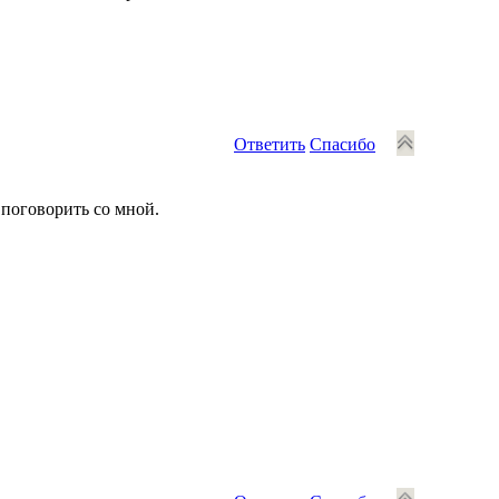
Ответить
Спасибо
 поговорить со мной.