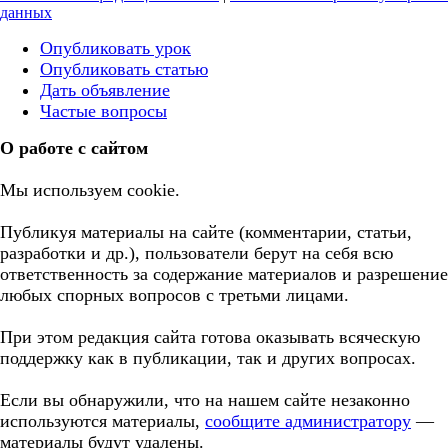
данных
Опубликовать урок
Опубликовать статью
Дать объявление
Частые вопросы
О работе с сайтом
Мы используем cookie.
Публикуя материалы на сайте (комментарии, статьи,
разработки и др.), пользователи берут на себя всю
ответственность за содержание материалов и разрешение
любых спорных вопросов с третьми лицами.
При этом редакция сайта готова оказывать всяческую
поддержку как в публикации, так и других вопросах.
Если вы обнаружили, что на нашем сайте незаконно
используются материалы,
сообщите администратору
—
материалы будут удалены.