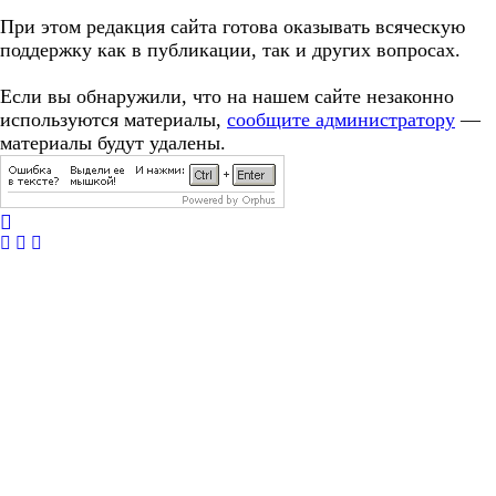
При этом редакция сайта готова оказывать всяческую
поддержку как в публикации, так и других вопросах.
Если вы обнаружили, что на нашем сайте незаконно
используются материалы,
сообщите администратору
—
материалы будут удалены.