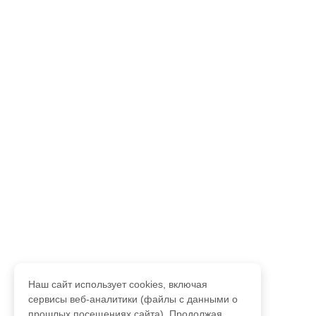
Наш сайт использует cookies, включая
сервисы веб-аналитики (файлы с данными о
прошлых посещениях сайта). Продолжая