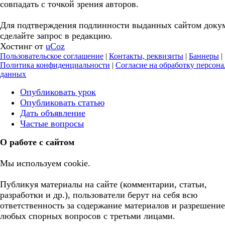
совпадать с точкой зрения авторов.
Для подтверждения подлинности выданных сайтом доку
сделайте запрос в редакцию.
Хостинг от
uCoz
Пользовательское соглашение
|
Контакты, реквизиты
|
Баннеры
|
Политика конфиденциальности
|
Согласие на обработку персон
данных
Опубликовать урок
Опубликовать статью
Дать объявление
Частые вопросы
О работе с сайтом
Мы используем cookie.
Публикуя материалы на сайте (комментарии, статьи,
разработки и др.), пользователи берут на себя всю
ответственность за содержание материалов и разрешение
любых спорных вопросов с третьми лицами.