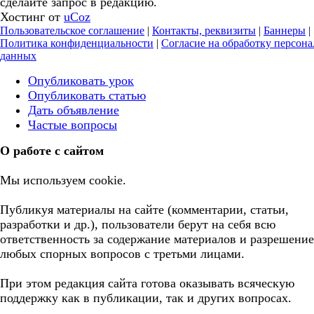
сделайте запрос в редакцию.
Хостинг от
uCoz
Пользовательское соглашение
|
Контакты, реквизиты
|
Баннеры
|
Политика конфиденциальности
|
Согласие на обработку персон
данных
Опубликовать урок
Опубликовать статью
Дать объявление
Частые вопросы
О работе с сайтом
Мы используем cookie.
Публикуя материалы на сайте (комментарии, статьи,
разработки и др.), пользователи берут на себя всю
ответственность за содержание материалов и разрешение
любых спорных вопросов с третьми лицами.
При этом редакция сайта готова оказывать всяческую
поддержку как в публикации, так и других вопросах.