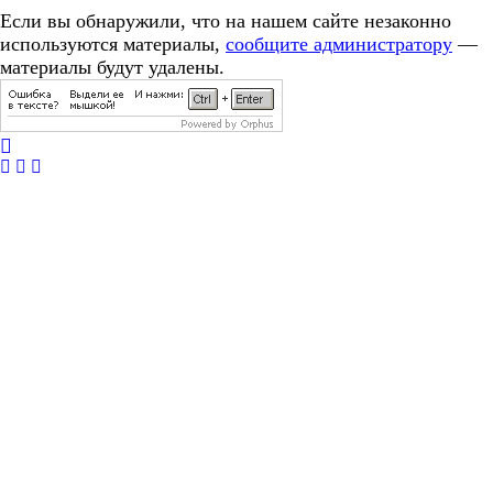
Если вы обнаружили, что на нашем сайте незаконно
используются материалы,
сообщите администратору
—
материалы будут удалены.