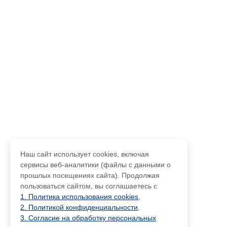
Наш сайт использует cookies, включая
сервисы веб-аналитики (файлы с данными о
прошлых посещениях сайта). Продолжая
пользоваться сайтом, вы соглашаетесь с
1. Политика использования cookies
,
2. Политикой конфиденциальности
,
3. Согласие на обработку персональных