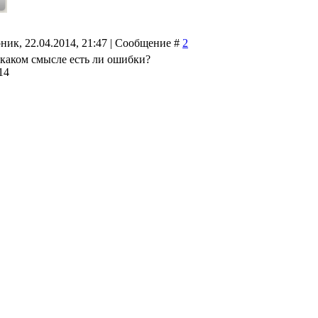
ник, 22.04.2014, 21:47 | Сообщение #
2
в каком смысле есть ли ошибки?
14