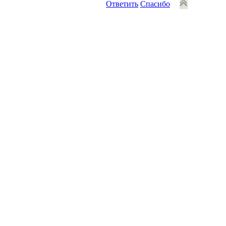
Ответить
Спасибо