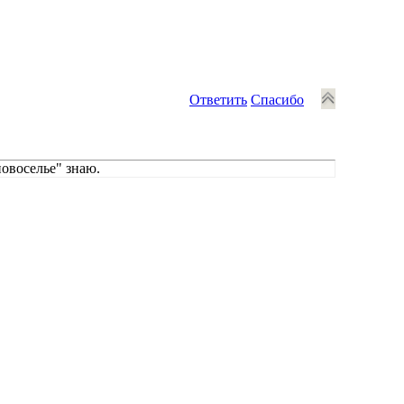
Ответить
Спасибо
новоселье" знаю.