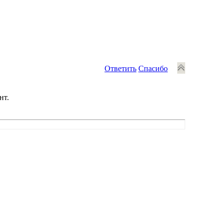
Ответить
Спасибо
нт.