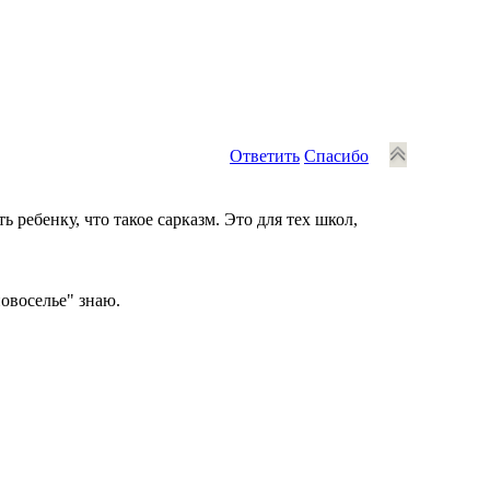
Ответить
Спасибо
ребенку, что такое сарказм. Это для тех школ,
овоселье" знаю.