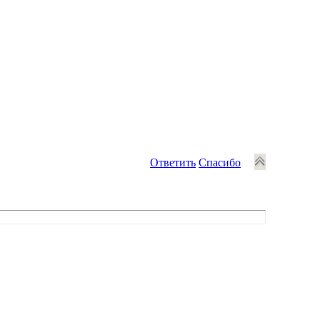
Ответить
Спасибо