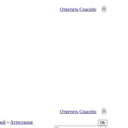
Ответить
Спасибо
Ответить
Спасибо
лей
»
Аттестация