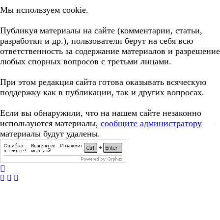
Мы используем cookie.
Публикуя материалы на сайте (комментарии, статьи,
разработки и др.), пользователи берут на себя всю
ответственность за содержание материалов и разрешение
любых спорных вопросов с третьми лицами.
При этом редакция сайта готова оказывать всяческую
поддержку как в публикации, так и других вопросах.
Если вы обнаружили, что на нашем сайте незаконно
используются материалы,
сообщите администратору
—
материалы будут удалены.