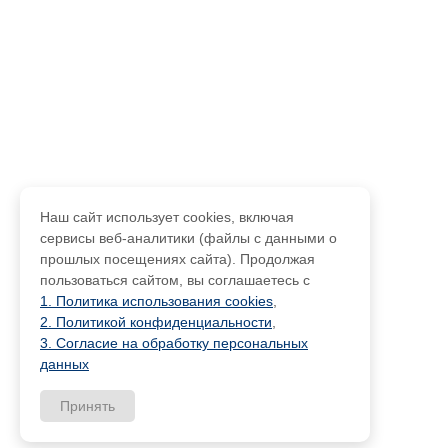
Наш сайт использует cookies, включая
сервисы веб-аналитики (файлы с данными о
прошлых посещениях сайта). Продолжая
пользоваться сайтом, вы соглашаетесь с
1. Политика использования cookies
,
2. Политикой конфиденциальности
,
3. Согласие на обработку персональных
данных
Принять