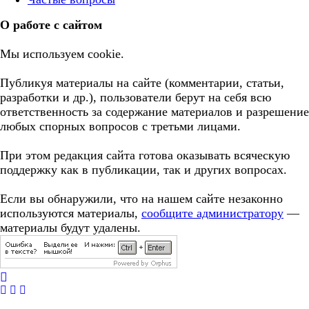
О работе с сайтом
Мы используем cookie.
Публикуя материалы на сайте (комментарии, статьи,
разработки и др.), пользователи берут на себя всю
ответственность за содержание материалов и разрешение
любых спорных вопросов с третьми лицами.
При этом редакция сайта готова оказывать всяческую
поддержку как в публикации, так и других вопросах.
Если вы обнаружили, что на нашем сайте незаконно
используются материалы,
сообщите администратору
—
материалы будут удалены.