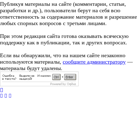
Публикуя материалы на сайте (комментарии, статьи,
разработки и др.), пользователи берут на себя всю
ответственность за содержание материалов и разрешение
любых спорных вопросов с третьми лицами.
При этом редакция сайта готова оказывать всяческую
поддержку как в публикации, так и других вопросах.
Если вы обнаружили, что на нашем сайте незаконно
используются материалы,
сообщите администратору
—
материалы будут удалены.