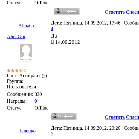
Статус:
Offline
Ответить
Спас
Дата: Пятница, 14.09.2012, 17:46 | Сообщ
AlinaGor
4
Да
AlinaGor
14.09.2012
Ранг: Аспирант (
?
)
Группа:
Пользователи
Сообщений:
830
Награды:
9
Статус:
Offline
Ответить
Спас
Дата: Пятница, 14.09.2012, 20:20 | Сообщ
Јеленко
5