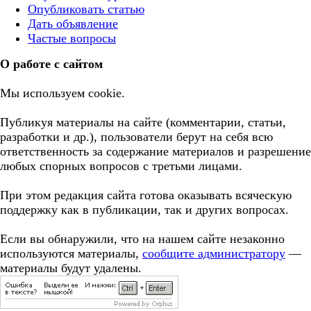
Опубликовать статью
Дать объявление
Частые вопросы
О работе с сайтом
Мы используем cookie.
Публикуя материалы на сайте (комментарии, статьи,
разработки и др.), пользователи берут на себя всю
ответственность за содержание материалов и разрешение
любых спорных вопросов с третьми лицами.
При этом редакция сайта готова оказывать всяческую
поддержку как в публикации, так и других вопросах.
Если вы обнаружили, что на нашем сайте незаконно
используются материалы,
сообщите администратору
—
материалы будут удалены.