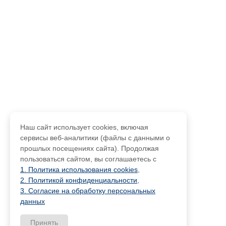
Наш сайт использует cookies, включая
сервисы веб-аналитики (файлы с данными о
прошлых посещениях сайта). Продолжая
пользоваться сайтом, вы соглашаетесь с
1. Политика использования cookies
,
2. Политикой конфиденциальности
,
3. Согласие на обработку персональных
данных
Принять