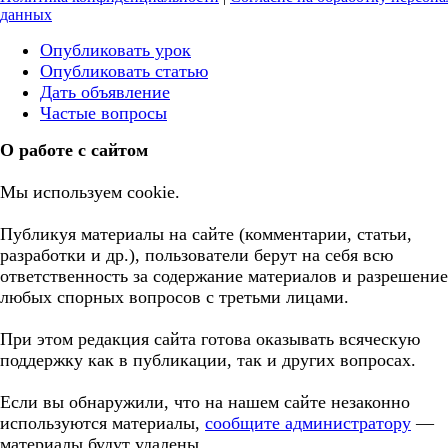
данных
Опубликовать урок
Опубликовать статью
Дать объявление
Частые вопросы
О работе с сайтом
Мы используем cookie.
Публикуя материалы на сайте (комментарии, статьи,
разработки и др.), пользователи берут на себя всю
ответственность за содержание материалов и разрешение
любых спорных вопросов с третьми лицами.
При этом редакция сайта готова оказывать всяческую
поддержку как в публикации, так и других вопросах.
Если вы обнаружили, что на нашем сайте незаконно
используются материалы,
сообщите администратору
—
материалы будут удалены.