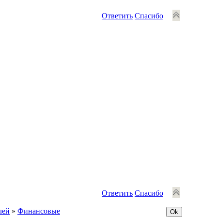
Ответить
Спасибо
Ответить
Спасибо
лей
»
Финансовые