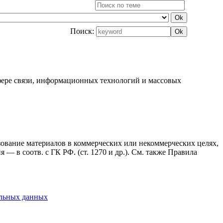
Поиск:
фере связи, информационных технологий и массовых
ьзование материалов в коммерческих или некоммерческих целях,
— в соотв. с ГК РФ. (ст. 1270 и др.). См. также Правила
альных данных