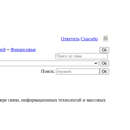
Ответить
Спасибо
лей
»
Финансовые
Поиск:
фере связи, информационных технологий и массовых