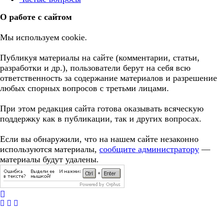
О работе с сайтом
Мы используем cookie.
Публикуя материалы на сайте (комментарии, статьи,
разработки и др.), пользователи берут на себя всю
ответственность за содержание материалов и разрешение
любых спорных вопросов с третьми лицами.
При этом редакция сайта готова оказывать всяческую
поддержку как в публикации, так и других вопросах.
Если вы обнаружили, что на нашем сайте незаконно
используются материалы,
сообщите администратору
—
материалы будут удалены.