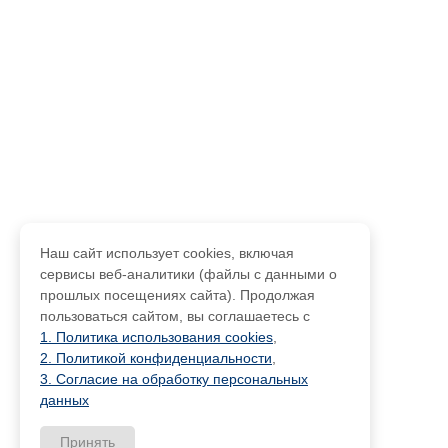
Наш сайт использует cookies, включая
сервисы веб-аналитики (файлы с данными о
прошлых посещениях сайта). Продолжая
пользоваться сайтом, вы соглашаетесь с
1. Политика использования cookies
,
2. Политикой конфиденциальности
,
3. Согласие на обработку персональных
данных
Принять