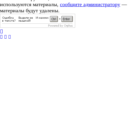
используются материалы,
сообщите администратору
—
материалы будут удалены.