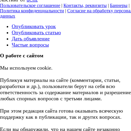
Пользовательское соглашение
|
Контакты, реквизиты
|
Баннеры
|
Политика конфиденциальности
|
Согласие на обработку персон
данных
Опубликовать урок
Опубликовать статью
Дать объявление
Частые вопросы
О работе с сайтом
Мы используем cookie.
Публикуя материалы на сайте (комментарии, статьи,
разработки и др.), пользователи берут на себя всю
ответственность за содержание материалов и разрешение
любых спорных вопросов с третьми лицами.
При этом редакция сайта готова оказывать всяческую
поддержку как в публикации, так и других вопросах.
Если вы обнаружили, что на нашем сайте незаконно