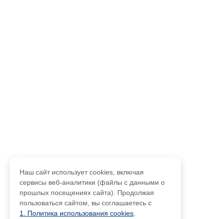
Наш сайт использует cookies, включая
сервисы веб-аналитики (файлы с данными о
прошлых посещениях сайта). Продолжая
пользоваться сайтом, вы соглашаетесь с
1. Политика использования cookies
,