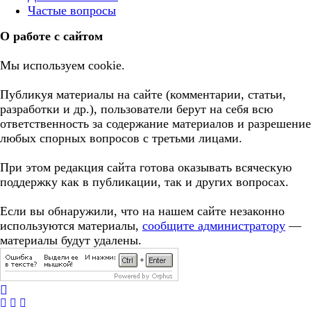
Частые вопросы
О работе с сайтом
Мы используем cookie.
Публикуя материалы на сайте (комментарии, статьи,
разработки и др.), пользователи берут на себя всю
ответственность за содержание материалов и разрешение
любых спорных вопросов с третьми лицами.
При этом редакция сайта готова оказывать всяческую
поддержку как в публикации, так и других вопросах.
Если вы обнаружили, что на нашем сайте незаконно
используются материалы,
сообщите администратору
—
материалы будут удалены.