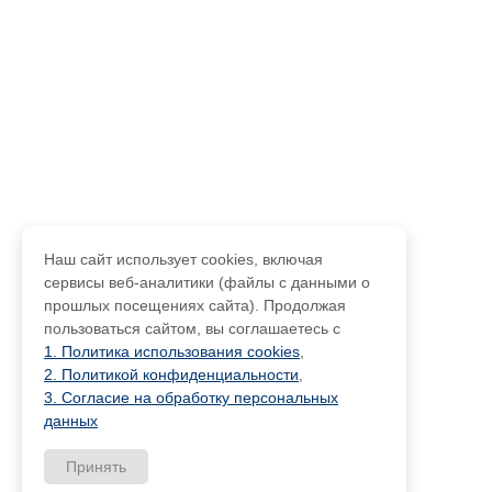
Наш сайт использует cookies, включая
сервисы веб-аналитики (файлы с данными о
прошлых посещениях сайта). Продолжая
пользоваться сайтом, вы соглашаетесь с
1. Политика использования cookies
,
2. Политикой конфиденциальности
,
3. Согласие на обработку персональных
данных
Принять