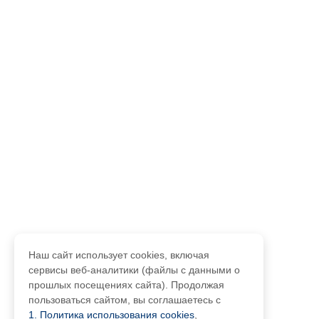
Наш сайт использует cookies, включая
сервисы веб-аналитики (файлы с данными о
прошлых посещениях сайта). Продолжая
пользоваться сайтом, вы соглашаетесь с
1. Политика использования cookies
,