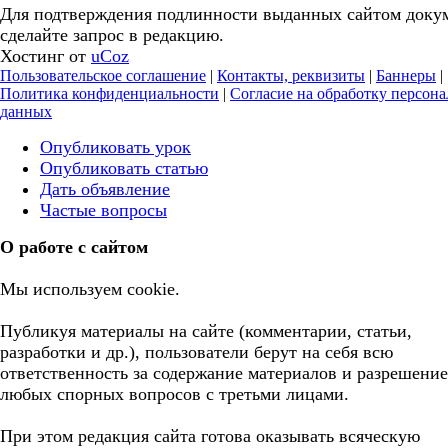
Для подтверждения подлинности выданных сайтом доку
сделайте запрос в редакцию.
Хостинг от
uCoz
Пользовательское соглашение
|
Контакты, реквизиты
|
Баннеры
|
Политика конфиденциальности
|
Согласие на обработку персон
данных
Опубликовать урок
Опубликовать статью
Дать объявление
Частые вопросы
О работе с сайтом
Мы используем cookie.
Публикуя материалы на сайте (комментарии, статьи,
разработки и др.), пользователи берут на себя всю
ответственность за содержание материалов и разрешение
любых спорных вопросов с третьми лицами.
При этом редакция сайта готова оказывать всяческую