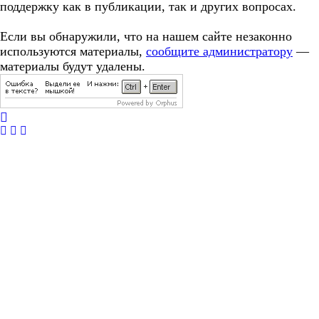
поддержку как в публикации, так и других вопросах.
Если вы обнаружили, что на нашем сайте незаконно
используются материалы,
сообщите администратору
—
материалы будут удалены.