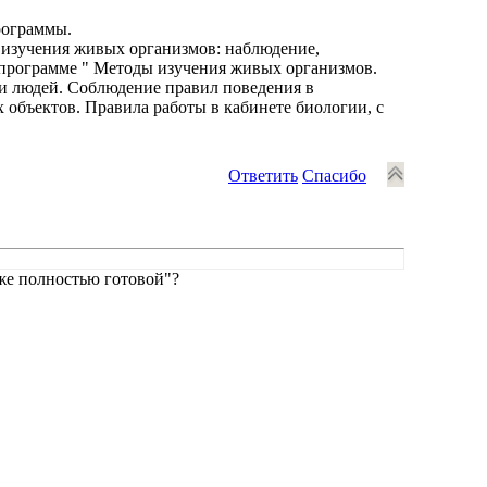
программы.
 изучения живых организмов: наблюдение,
 программе " Методы изучения живых организмов.
и людей. Соблюдение правил поведения в
объектов. Правила работы в кабинете биологии, с
Ответить
Спасибо
же полностью готовой"?