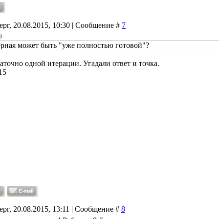
ерг, 20.08.2015, 10:30 | Сообщение #
7
)
рная может быть "уже полностью готовой"?
аточно одной итерации. Угадали ответ и точка.
15
ерг, 20.08.2015, 13:11 | Сообщение #
8