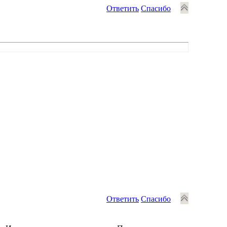
Ответить
Спасибо
Ответить
Спасибо