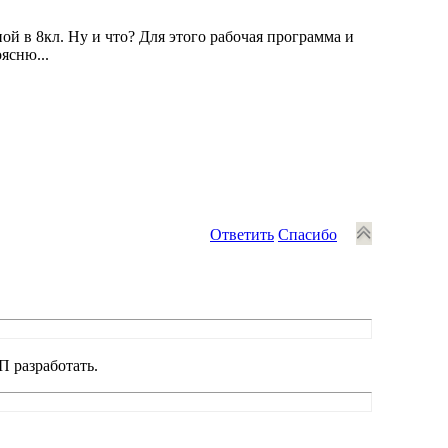
ой в 8кл. Ну и что? Для этого рабочая программа и
ясню...
Ответить
Спасибо
 разработать.