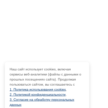
Наш сайт использует cookies, включая
сервисы веб-аналитики (файлы с данными о
прошлых посещениях сайта). Продолжая
пользоваться сайтом, вы соглашаетесь с
1. Политика использования cookies
,
2. Политикой конфиденциальности
,
3. Согласие на обработку персональных
данных