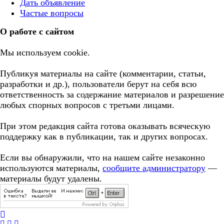
Дать объявление
Частые вопросы
О работе с сайтом
Мы используем cookie.
Публикуя материалы на сайте (комментарии, статьи,
разработки и др.), пользователи берут на себя всю
ответственность за содержание материалов и разрешение
любых спорных вопросов с третьми лицами.
При этом редакция сайта готова оказывать всяческую
поддержку как в публикации, так и других вопросах.
Если вы обнаружили, что на нашем сайте незаконно
используются материалы,
сообщите администратору
—
материалы будут удалены.