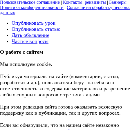
Пользовательское соглашение
|
Контакты, реквизиты
|
Баннеры
|
Политика конфиденциальности
|
Согласие на обработку персон
данных
Опубликовать урок
Опубликовать статью
Дать объявление
Частые вопросы
О работе с сайтом
Мы используем cookie.
Публикуя материалы на сайте (комментарии, статьи,
разработки и др.), пользователи берут на себя всю
ответственность за содержание материалов и разрешение
любых спорных вопросов с третьми лицами.
При этом редакция сайта готова оказывать всяческую
поддержку как в публикации, так и других вопросах.
Если вы обнаружили, что на нашем сайте незаконно