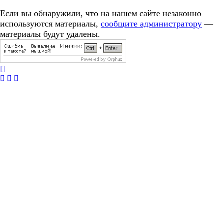
Если вы обнаружили, что на нашем сайте незаконно
используются материалы,
сообщите администратору
—
материалы будут удалены.