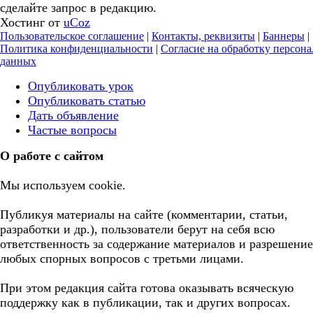
сделайте запрос в редакцию.
Хостинг от
uCoz
Пользовательское соглашение
|
Контакты, реквизиты
|
Баннеры
|
Политика конфиденциальности
|
Согласие на обработку персон
данных
Опубликовать урок
Опубликовать статью
Дать объявление
Частые вопросы
О работе с сайтом
Мы используем cookie.
Публикуя материалы на сайте (комментарии, статьи,
разработки и др.), пользователи берут на себя всю
ответственность за содержание материалов и разрешение
любых спорных вопросов с третьми лицами.
При этом редакция сайта готова оказывать всяческую
поддержку как в публикации, так и других вопросах.