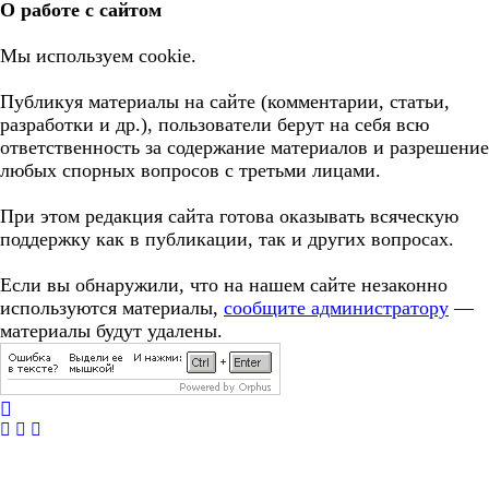
О работе с сайтом
Мы используем cookie.
Публикуя материалы на сайте (комментарии, статьи,
разработки и др.), пользователи берут на себя всю
ответственность за содержание материалов и разрешение
любых спорных вопросов с третьми лицами.
При этом редакция сайта готова оказывать всяческую
поддержку как в публикации, так и других вопросах.
Если вы обнаружили, что на нашем сайте незаконно
используются материалы,
сообщите администратору
—
материалы будут удалены.