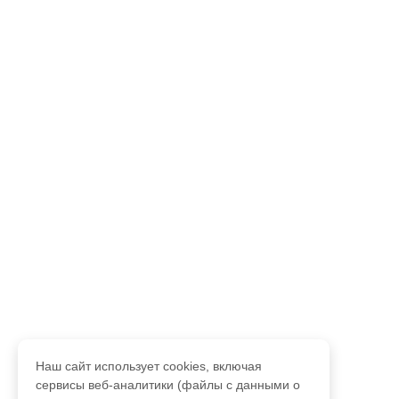
Наш сайт использует cookies, включая
сервисы веб-аналитики (файлы с данными о