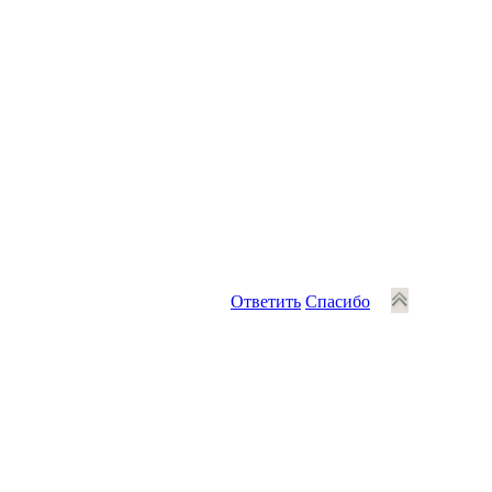
Ответить
Спасибо