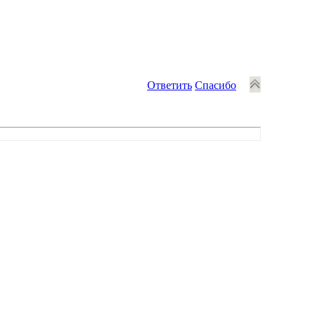
Ответить
Спасибо