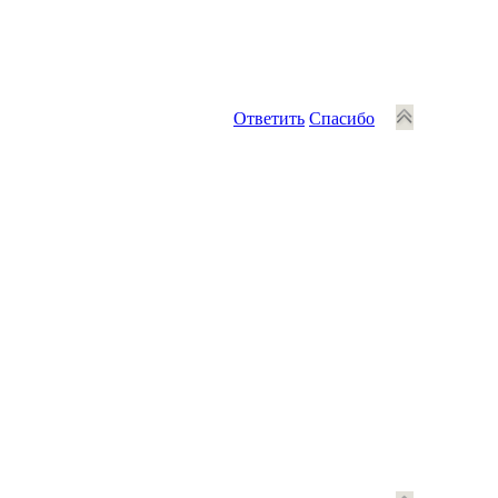
Ответить
Спасибо