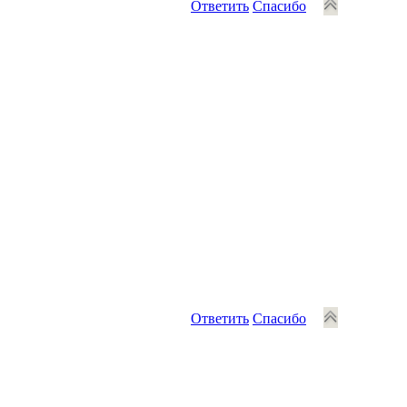
Ответить
Спасибо
Ответить
Спасибо