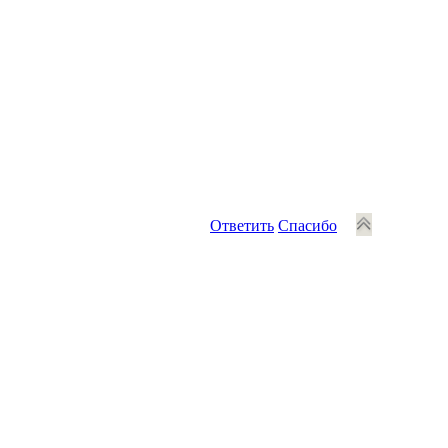
Ответить
Спасибо