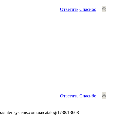
Ответить
Спасибо
Ответить
Спасибо
/inter-systems.com.ua/catalog/1738/13668