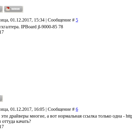
ица, 01.12.2017, 15:34 | Сообщение #
5
хгалтера. IPBoard jl-9000-85 78
17
ица, 01.12.2017, 16:05 | Сообщение #
6
эти драйверы многие, а вот нормальная ссылка только одна - http:/
 оттуда качать?
17