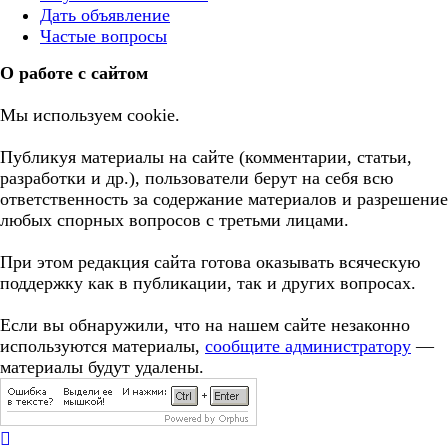
Дать объявление
Частые вопросы
О работе с сайтом
Мы используем cookie.
Публикуя материалы на сайте (комментарии, статьи,
разработки и др.), пользователи берут на себя всю
ответственность за содержание материалов и разрешение
любых спорных вопросов с третьми лицами.
При этом редакция сайта готова оказывать всяческую
поддержку как в публикации, так и других вопросах.
Если вы обнаружили, что на нашем сайте незаконно
используются материалы,
сообщите администратору
—
материалы будут удалены.