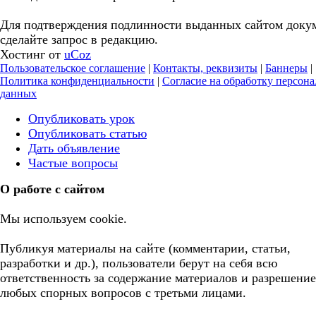
Для подтверждения подлинности выданных сайтом доку
сделайте запрос в редакцию.
Хостинг от
uCoz
Пользовательское соглашение
|
Контакты, реквизиты
|
Баннеры
|
Политика конфиденциальности
|
Согласие на обработку персон
данных
Опубликовать урок
Опубликовать статью
Дать объявление
Частые вопросы
О работе с сайтом
Мы используем cookie.
Публикуя материалы на сайте (комментарии, статьи,
разработки и др.), пользователи берут на себя всю
ответственность за содержание материалов и разрешение
любых спорных вопросов с третьми лицами.