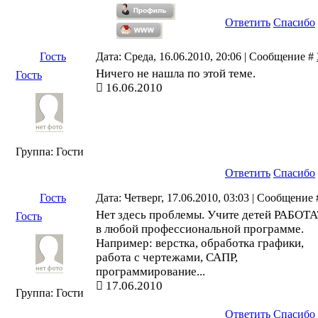
Ответить
Спасибо
Гость
Дата: Среда, 16.06.2010, 20:06 | Сообщение #
Ничего не нашла по этой теме.
Гость
16.06.2010
Группа: Гости
Ответить
Спасибо
Гость
Дата: Четверг, 17.06.2010, 03:03 | Сообщение
Нет здесь проблемы. Учите детей РАБОТ
Гость
в любой профессиональной программе.
Например: верстка, обработка графики,
работа с чертежами, САПР,
программирование...
17.06.2010
Группа: Гости
Ответить
Спасибо