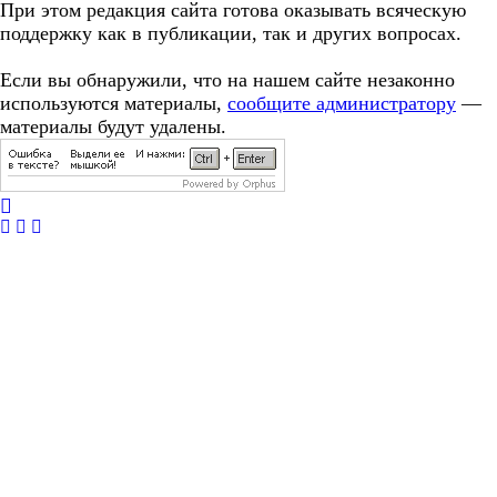
При этом редакция сайта готова оказывать всяческую
поддержку как в публикации, так и других вопросах.
Если вы обнаружили, что на нашем сайте незаконно
используются материалы,
сообщите администратору
—
материалы будут удалены.