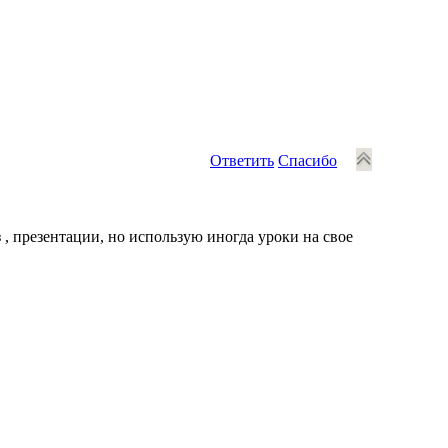
Ответить
Спасибо
 , презентации, но использую иногда уроки на свое