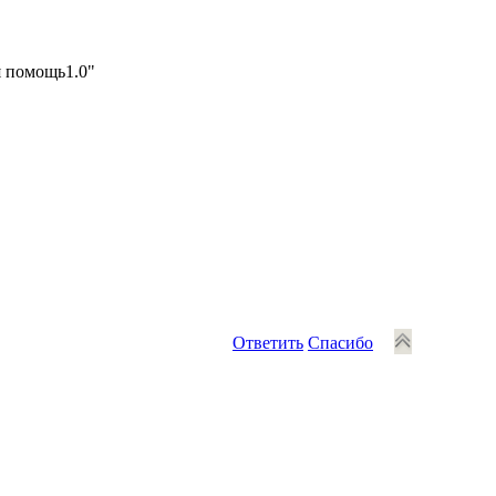
я помощь1.0"
Ответить
Спасибо