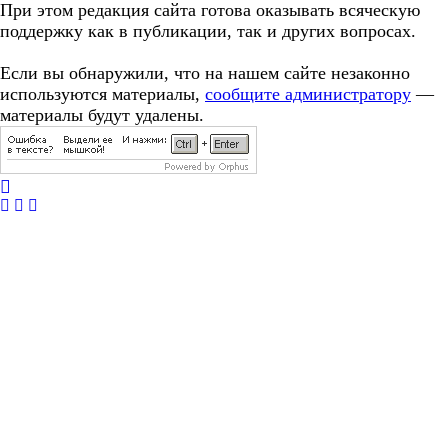
При этом редакция сайта готова оказывать всяческую
поддержку как в публикации, так и других вопросах.
Если вы обнаружили, что на нашем сайте незаконно
используются материалы,
сообщите администратору
—
материалы будут удалены.