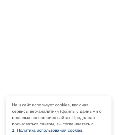
Наш сайт использует cookies, включая
сервисы веб-аналитики (файлы с данными о
прошлых посещениях сайта). Продолжая
пользоваться сайтом, вы соглашаетесь с
1. Политика использования cookies
,