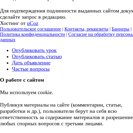
Для подтверждения подлинности выданных сайтом доку
сделайте запрос в редакцию.
Хостинг от
uCoz
Пользовательское соглашение
|
Контакты, реквизиты
|
Баннеры
|
Политика конфиденциальности
|
Согласие на обработку персон
данных
Опубликовать урок
Опубликовать статью
Дать объявление
Частые вопросы
О работе с сайтом
Мы используем cookie.
Публикуя материалы на сайте (комментарии, статьи,
разработки и др.), пользователи берут на себя всю
ответственность за содержание материалов и разрешение
любых спорных вопросов с третьми лицами.