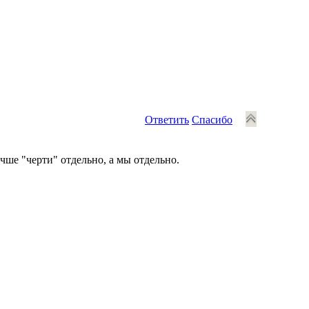
Ответить
Спасибо
ше "черти" отдельно, а мы отдельно.