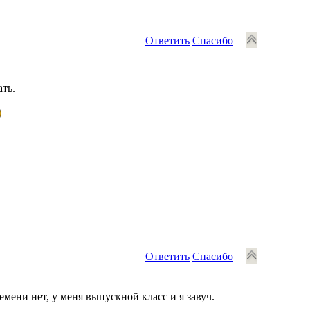
Ответить
Спасибо
ать.
Ответить
Спасибо
мени нет, у меня выпускной класс и я завуч.