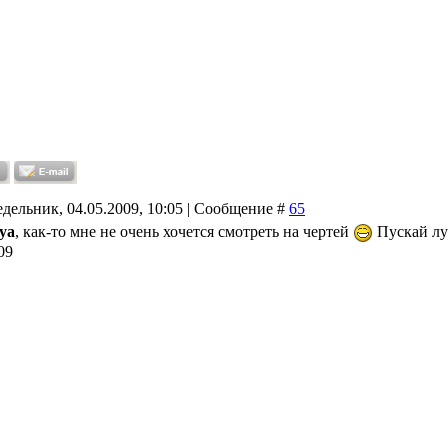
дельник, 04.05.2009, 10:05 | Сообщение #
65
ya
, как-то мне не очень хочется смотреть на чертей
Пускай луч
09