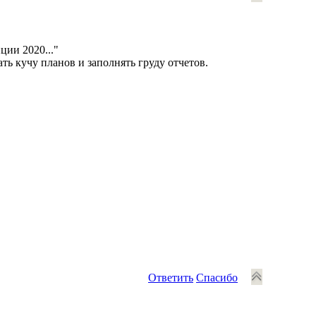
ции 2020..."
ть кучу планов и заполнять груду отчетов.
Ответить
Спасибо