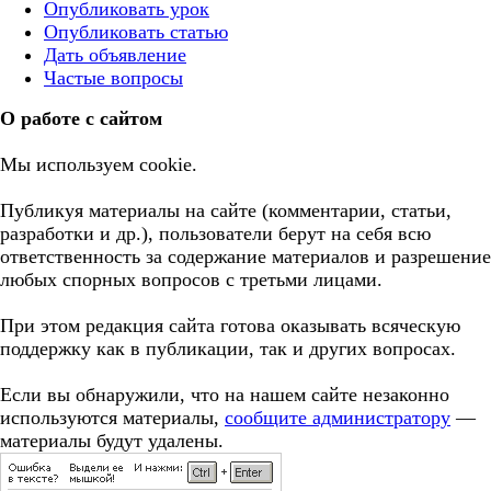
Опубликовать урок
Опубликовать статью
Дать объявление
Частые вопросы
О работе с сайтом
Мы используем cookie.
Публикуя материалы на сайте (комментарии, статьи,
разработки и др.), пользователи берут на себя всю
ответственность за содержание материалов и разрешение
любых спорных вопросов с третьми лицами.
При этом редакция сайта готова оказывать всяческую
поддержку как в публикации, так и других вопросах.
Если вы обнаружили, что на нашем сайте незаконно
используются материалы,
сообщите администратору
—
материалы будут удалены.