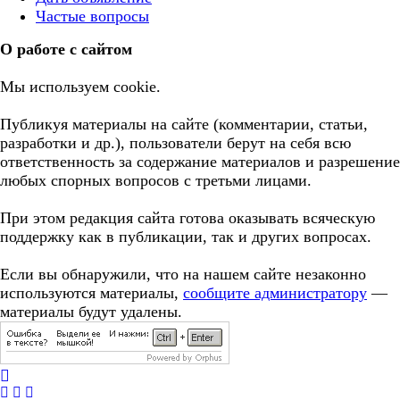
Частые вопросы
О работе с сайтом
Мы используем cookie.
Публикуя материалы на сайте (комментарии, статьи,
разработки и др.), пользователи берут на себя всю
ответственность за содержание материалов и разрешение
любых спорных вопросов с третьми лицами.
При этом редакция сайта готова оказывать всяческую
поддержку как в публикации, так и других вопросах.
Если вы обнаружили, что на нашем сайте незаконно
используются материалы,
сообщите администратору
—
материалы будут удалены.