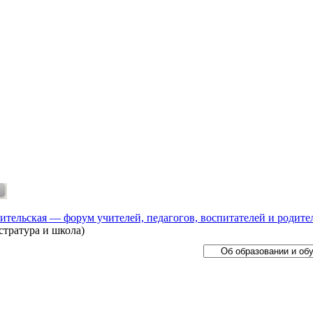
ительская — форум учителей, педагогов, воспитателей и родите
стратура и школа)