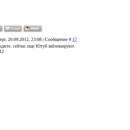
ерг, 20.09.2012, 23:08 | Сообщение #
17
ждите, сейчас еще Ютуб заблокируют.
12