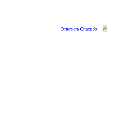
Ответить
Спасибо