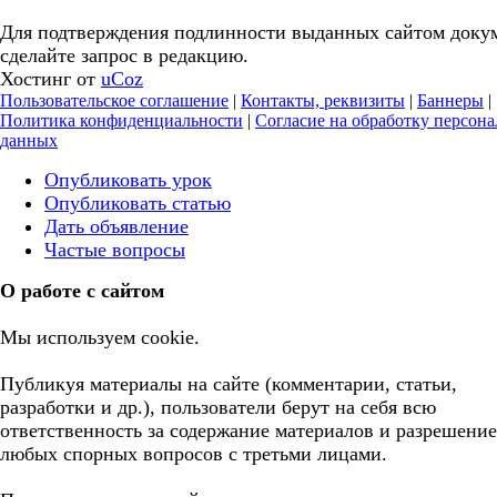
Для подтверждения подлинности выданных сайтом доку
сделайте запрос в редакцию.
Хостинг от
uCoz
Пользовательское соглашение
|
Контакты, реквизиты
|
Баннеры
|
Политика конфиденциальности
|
Согласие на обработку персон
данных
Опубликовать урок
Опубликовать статью
Дать объявление
Частые вопросы
О работе с сайтом
Мы используем cookie.
Публикуя материалы на сайте (комментарии, статьи,
разработки и др.), пользователи берут на себя всю
ответственность за содержание материалов и разрешение
любых спорных вопросов с третьми лицами.