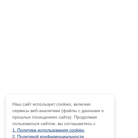
Наш сайт использует cookies, включая
сервисы веб-аналитики (файлы с данными о
прошлых посещениях сайта). Продолжая
пользоваться сайтом, вы соглашаетесь с
1. Политика использования cookies
,
2. Политикой конфиденциальности
,