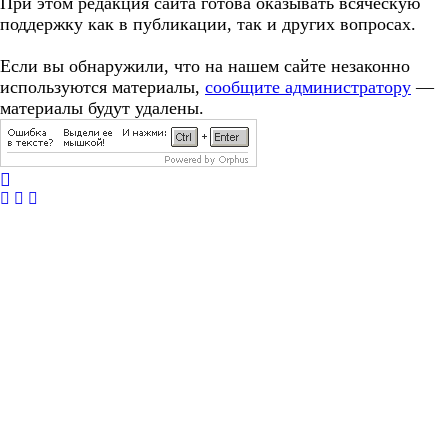
При этом редакция сайта готова оказывать всяческую
поддержку как в публикации, так и других вопросах.
Если вы обнаружили, что на нашем сайте незаконно
используются материалы,
сообщите администратору
—
материалы будут удалены.