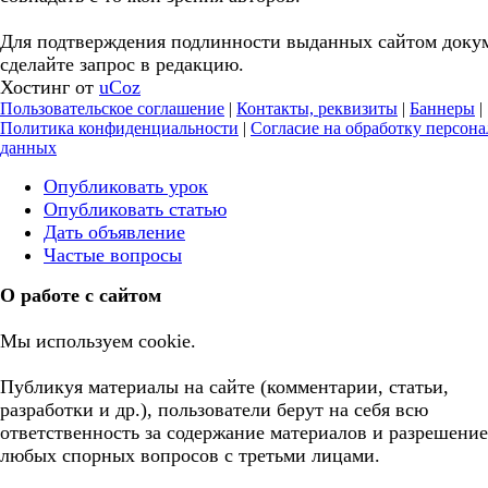
Для подтверждения подлинности выданных сайтом доку
сделайте запрос в редакцию.
Хостинг от
uCoz
Пользовательское соглашение
|
Контакты, реквизиты
|
Баннеры
|
Политика конфиденциальности
|
Согласие на обработку персон
данных
Опубликовать урок
Опубликовать статью
Дать объявление
Частые вопросы
О работе с сайтом
Мы используем cookie.
Публикуя материалы на сайте (комментарии, статьи,
разработки и др.), пользователи берут на себя всю
ответственность за содержание материалов и разрешение
любых спорных вопросов с третьми лицами.