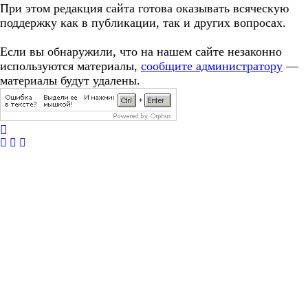
При этом редакция сайта готова оказывать всяческую
поддержку как в публикации, так и других вопросах.
Если вы обнаружили, что на нашем сайте незаконно
используются материалы,
сообщите администратору
—
материалы будут удалены.