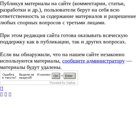
Публикуя материалы на сайте (комментарии, статьи,
разработки и др.), пользователи берут на себя всю
ответственность за содержание материалов и разрешение
любых спорных вопросов с третьми лицами.
При этом редакция сайта готова оказывать всяческую
поддержку как в публикации, так и других вопросах.
Если вы обнаружили, что на нашем сайте незаконно
используются материалы,
сообщите администратору
—
материалы будут удалены.