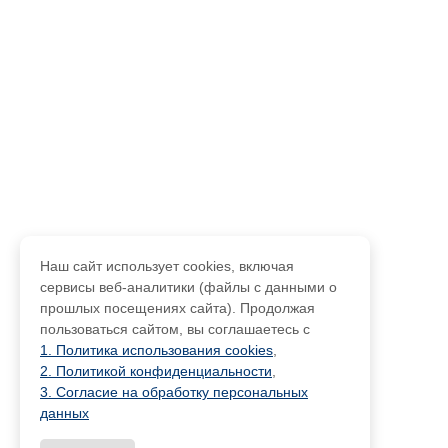
Наш сайт использует cookies, включая
сервисы веб-аналитики (файлы с данными о
прошлых посещениях сайта). Продолжая
пользоваться сайтом, вы соглашаетесь с
1. Политика использования cookies
,
2. Политикой конфиденциальности
,
3. Согласие на обработку персональных
данных