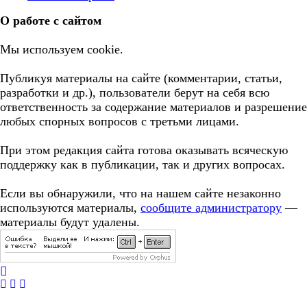
О работе с сайтом
Мы используем cookie.
Публикуя материалы на сайте (комментарии, статьи,
разработки и др.), пользователи берут на себя всю
ответственность за содержание материалов и разрешение
любых спорных вопросов с третьми лицами.
При этом редакция сайта готова оказывать всяческую
поддержку как в публикации, так и других вопросах.
Если вы обнаружили, что на нашем сайте незаконно
используются материалы,
сообщите администратору
—
материалы будут удалены.