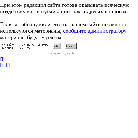
При этом редакция сайта готова оказывать всяческую
поддержку как в публикации, так и других вопросах.
Если вы обнаружили, что на нашем сайте незаконно
используются материалы,
сообщите администратору
—
материалы будут удалены.