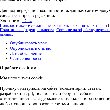
совпадать с точкой зрения авторов.
Для подтверждения подлинности выданных сайтом доку
сделайте запрос в редакцию.
Хостинг от
uCoz
Пользовательское соглашение
|
Контакты, реквизиты
|
Баннеры
|
Политика конфиденциальности
|
Согласие на обработку персон
данных
Опубликовать урок
Опубликовать статью
Дать объявление
Частые вопросы
О работе с сайтом
Мы используем cookie.
Публикуя материалы на сайте (комментарии, статьи,
разработки и др.), пользователи берут на себя всю
ответственность за содержание материалов и разрешение
любых спорных вопросов с третьми лицами.