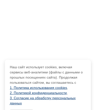
Наш сайт использует cookies, включая
сервисы веб-аналитики (файлы с данными о
прошлых посещениях сайта). Продолжая
пользоваться сайтом, вы соглашаетесь с
1. Политика использования cookies
,
2. Политикой конфиденциальности
,
3. Согласие на обработку персональных
данных