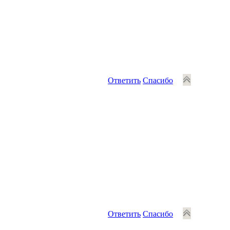
Ответить
Спасибо
Ответить
Спасибо