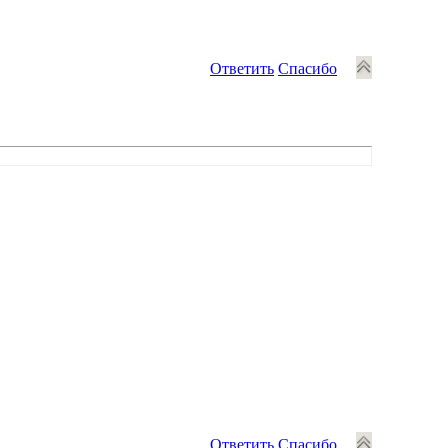
Ответить
Спасибо
Ответить
Спасибо