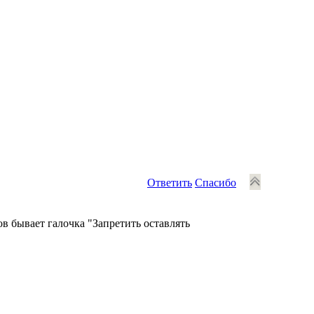
Ответить
Спасибо
ов бывает галочка "Запретить оставлять