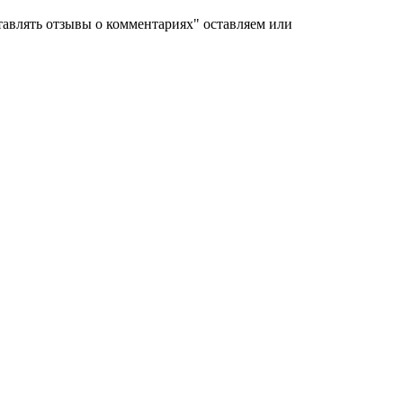
ставлять отзывы о комментариях" оставляем или